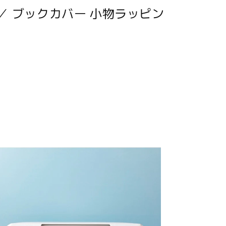
 ／ ブックカバー 小物ラッピン