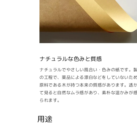
ナチュラルな色みと質感
ナチュラルでやさしい風合い・色みの紙です。
の工程で、薬品による漂白などをしていないた
原料である木が持つ本来の質感があります。透
て見ると自然なムラ感があり、素朴な温かみが
られます。
用途