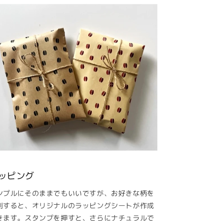
ッピング
ンプルにそのままでもいいですが、お好きな柄を
刷すると、オリジナルのラッピングシートが作成
きます。スタンプを押すと、さらにナチュラルで