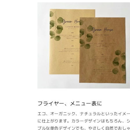
フライヤー、メニュー表に
エコ、オーガニック、ナチュラルといったイメ
に仕上がります。カラーデザインはもちろん、
プルな単色デザインでも、やさしく自然でおし