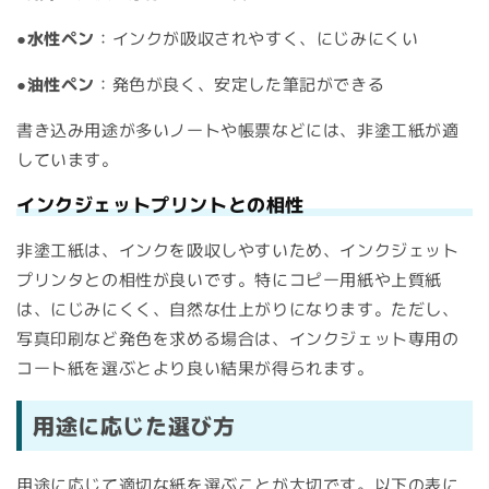
●水性ペン
：インクが吸収されやすく、にじみにくい
●油性ペン
：発色が良く、安定した筆記ができる
書き込み用途が多いノートや帳票などには、非塗工紙が適
しています。
インクジェットプリントとの相性
非塗工紙は、インクを吸収しやすいため、インクジェット
プリンタとの相性が良いです。特にコピー用紙や上質紙
は、にじみにくく、自然な仕上がりになります。ただし、
写真印刷など発色を求める場合は、インクジェット専用の
コート紙を選ぶとより良い結果が得られます。
用途に応じた選び方
用途に応じて適切な紙を選ぶことが大切です。以下の表に