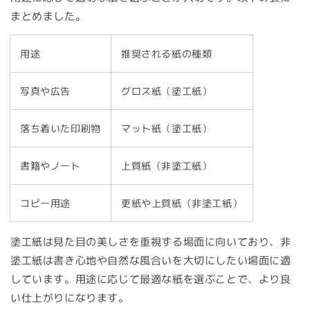
まとめました。
用途
推奨される紙の種類
写真や広告
グロス紙（塗工紙）
落ち着いた印刷物
マット紙（塗工紙）
書籍やノート
上質紙（非塗工紙）
コピー用途
更紙や上質紙（非塗工紙）
塗工紙は見た目の美しさを重視する場面に向いており、非
塗工紙は書き心地や自然な風合いを大切にしたい場面に適
しています。用途に応じて最適な紙を選ぶことで、より良
い仕上がりになります。