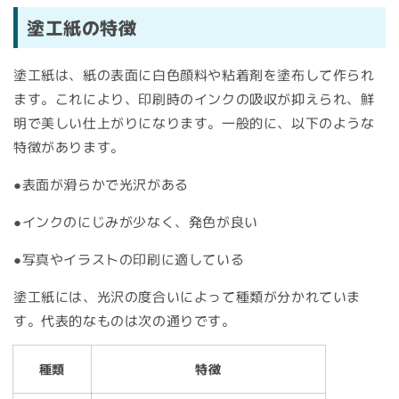
塗工紙の特徴
塗工紙は、紙の表面に白色顔料や粘着剤を塗布して作られ
ます。これにより、印刷時のインクの吸収が抑えられ、鮮
明で美しい仕上がりになります。一般的に、以下のような
特徴があります。
●表面が滑らかで光沢がある
●インクのにじみが少なく、発色が良い
●写真やイラストの印刷に適している
塗工紙には、光沢の度合いによって種類が分かれていま
す。代表的なものは次の通りです。
種類
特徴