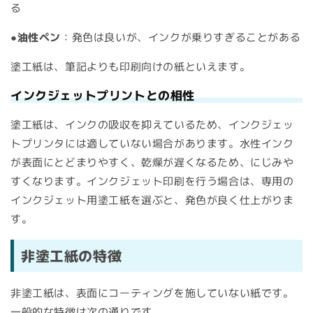
る
●油性ペン
：発色は良いが、インクが乗りすぎることがある
塗工紙は、筆記よりも印刷向けの紙といえます。
インクジェットプリントとの相性
塗工紙は、インクの吸収を抑えているため、インクジェッ
トプリンタには適していない場合があります。水性インク
が表面にとどまりやすく、乾燥が遅くなるため、にじみや
すくなります。インクジェット印刷を行う場合は、専用の
インクジェット用塗工紙を選ぶと、発色が良く仕上がりま
す。
非塗工紙の特徴
非塗工紙は、表面にコーティングを施していない紙です。
一般的な特徴は次の通りです。