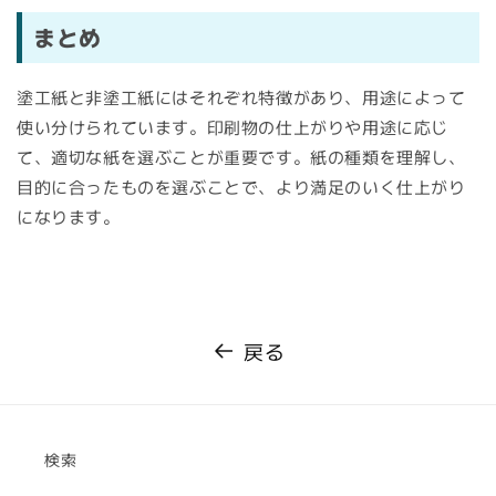
まとめ
塗工紙と非塗工紙にはそれぞれ特徴があり、用途によって
使い分けられています。印刷物の仕上がりや用途に応じ
て、適切な紙を選ぶことが重要です。紙の種類を理解し、
目的に合ったものを選ぶことで、より満足のいく仕上がり
になります。
戻る
検索